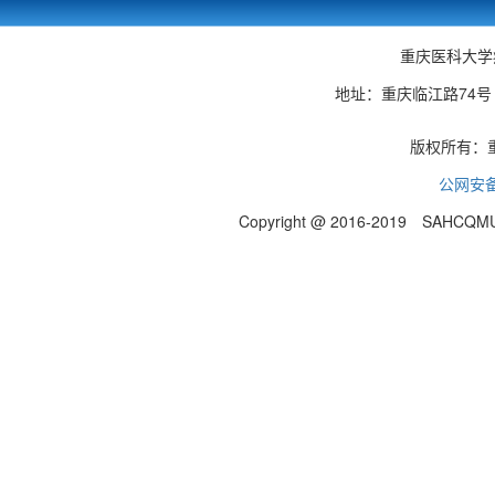
重庆医科大学
地址：重庆临江路74号 邮编
版权所有：
公网安备 
Copyright @ 2016-2019 SAHCQMU.