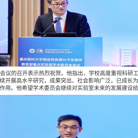
会议的召开表示热烈祝贺。他指出，学校高度重视科研
续开展高水平研究，成果突出、社会影响广泛，已成长
作用。他希望学术委员会继续对实验室未来的发展建设