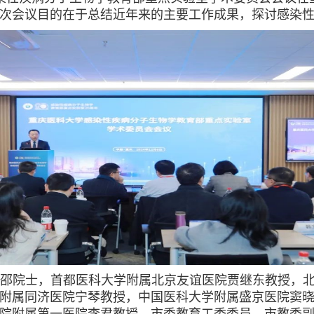
本次会议目的在于总结近年来的主要工作成果，探讨感染
邵院士，首都医科大学附属北京友谊医院贾继东教授，
附属同济医院宁琴教授，中国医科大学附属盛京医院窦