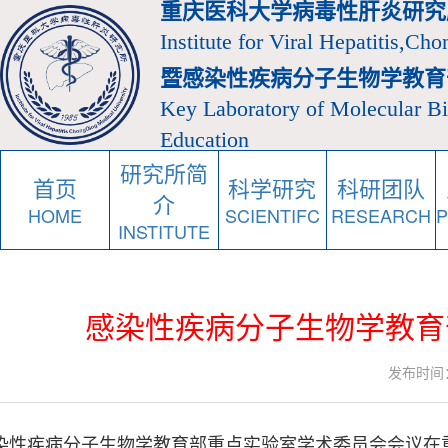
重庆医科大学病毒性肝炎研究
Institute for Viral Hepatitis,Ch
暨感染性疾病分子生物学教育
Key Laboratory of Molecular Bio
Education
研究所简
首页
科学研究
科研团队
介
HOME
SCIENTIFC
RESEARCH
INSTITUTE
感染性疾病分子生物学教育
发布时间：20
感染性疾病分子生物学教育部重点实验室学术委员会会议在重