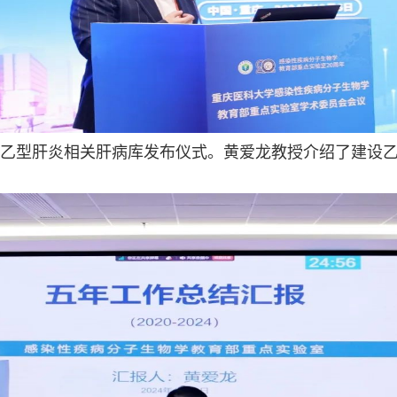
乙型肝炎相关肝病库发布仪式。黄爱龙教授介绍了建设