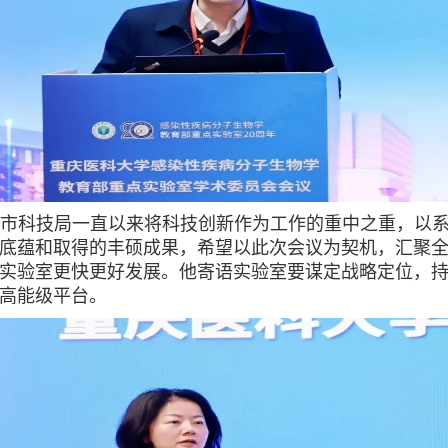
市科技局一直以来将科技创新作为工作的重中之重，以
底蕴和取得的丰硕成果，希望以此次会议为契机，汇聚
实验室更快更好发展。他寄语实验室要谋定战略定位，
高能级平台。