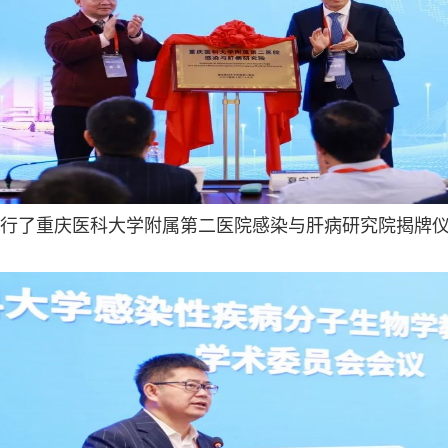
行了重庆医科大学附属第二医院感染与肝病研究院揭牌