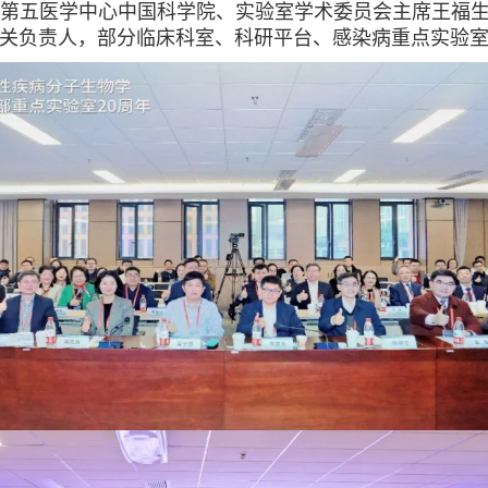
第五医学中心中国科学院、实验室学术委员会主席王福
关负责人，部分临床科室、科研平台、感染病重点实验