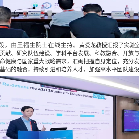
段，由王福生院士在线主持。
黄爱龙教授汇报了实验
贡献、研究队伍建设、学科平台发展、科教融合、开放与运行
命健康与国家重大战略需求，准确把握自身定位，充分
基础的融合，持续引进和培养人才，加强高水平团队建