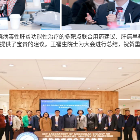
绕病毒性肝炎功能性治疗的多靶点联合用药建议、肝癌早
提供了宝贵的建议。王福生院士为大会进行总结，祝贺重