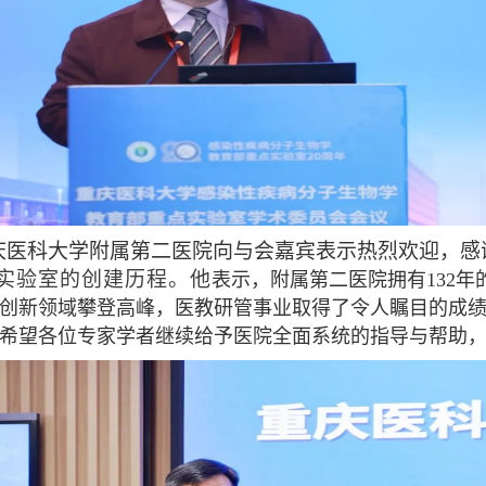
庆医科大学附属第二医院向与会嘉宾表示热烈欢迎，感
实验室的创建历程。他
表示，附属第二医院拥有132
创新领域攀登高峰，医教研管事业取得了令人瞩目的成
希望各位专家学者继续给予医院全面系统的指导与帮助