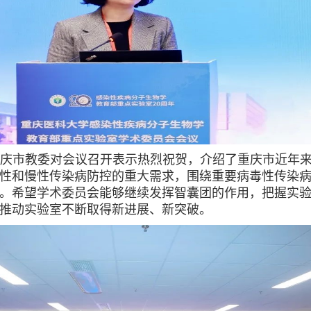
庆市教委对会议召开表示热烈祝贺，介绍了重庆市近年
性和慢性传染病防控的重大需求，围绕重要病毒性传染
。希望学术委员会能够继续发挥智囊团的作用，把握实
推动实验室不断取得新进展、新突破。