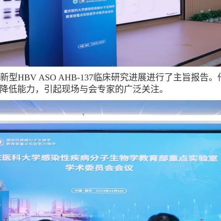
型HBV ASO AHB-137临床研究进展进行了主旨报告
降低能力，引起现场与会专家的广泛关注。