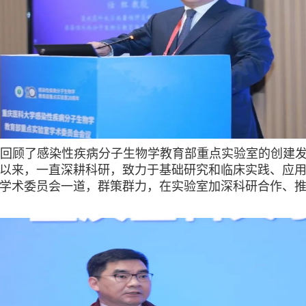
回顾了感染性疾病分子生物学教育部重点实验室的创建
以来，一直深耕科研，致力于基础研究和临床实践、应
学术委员会一道，群策群力，在实验室加深科研合作、