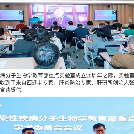
病分子生物学教育部重点实验室成立20周年之际，实验
收到了来自西迁老专家、肝炎防治专家、肝研所创始人
宣读贺信。