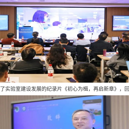
了实验室建设发展的纪录片《初心为楫，再启新章》，